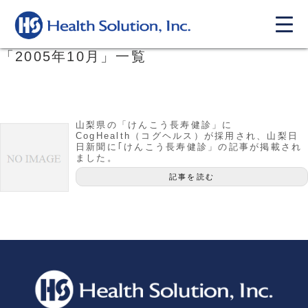
「
2005年10月
」
一覧
山梨県の「けんこう長寿健診」に
CogHealth（コグヘルス）が採用され、山梨日
日新聞に｢けんこう長寿健診」の記事が掲載され
ました。
記事を読む