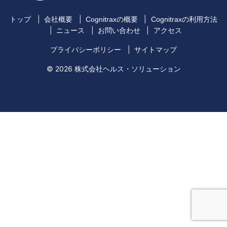
トップ
会社概要
Cognitraxの概要
Cognitraxの利用方法
ニュース
お問い合わせ
アクセス
プライバシーポリシー
サイトマップ
© 2026 株式会社ヘルス・ソリューション