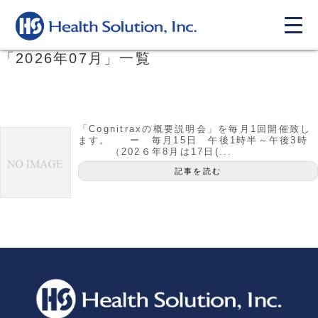
「
2026年07月
」
一覧
「Cognitraxの概要説明会」を毎月1回開催致し
ます。 ー 毎月15日 午後1時半～午後3時
（202６年8月は17日(...
記事を読む