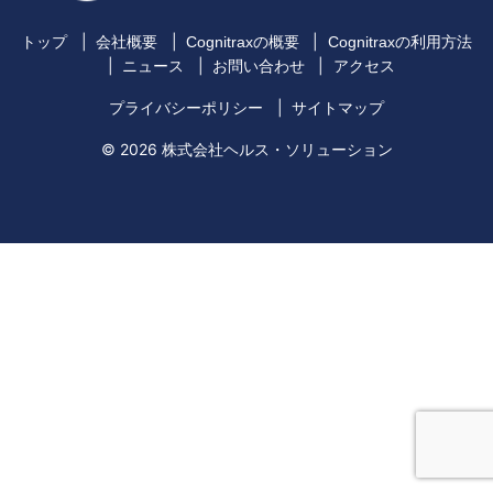
トップ
会社概要
Cognitraxの概要
Cognitraxの利用方法
ニュース
お問い合わせ
アクセス
プライバシーポリシー
サイトマップ
© 2026 株式会社ヘルス・ソリューション