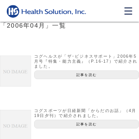
「
2006年04月
」
一覧
コグヘルスが「ザ･ビジネスサポート」2006年5
月号『特集・能力主義』（P.16-17）で紹介され
ました。
記事を読む
コグスポーツが日経新聞「からだのお話」（4月
19日夕刊）で紹介されました。
記事を読む