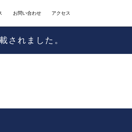
ス
お問い合わせ
アクセス
が掲載されました。