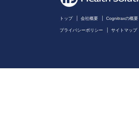
トップ
会社概要
Cognitraxの概要
プライバシーポリシー
サイトマップ