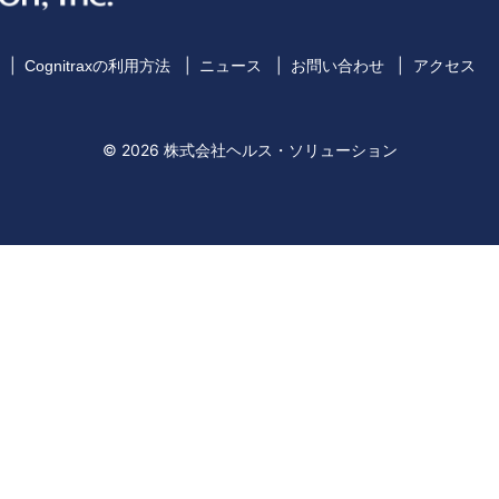
Cognitraxの利用方法
ニュース
お問い合わせ
アクセス
© 2026 株式会社ヘルス・ソリューション