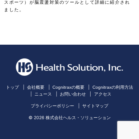
スポーツ）が脳震盪対策のツールとして詳細に紹介され
ました。
トップ
会社概要
Cognitraxの概要
Cognitraxの利用方法
ニュース
お問い合わせ
アクセス
プライバシーポリシー
サイトマップ
© 2026 株式会社ヘルス・ソリューション