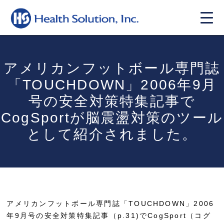
アメリカンフットボール専門誌
「TOUCHDOWN」2006年9月
号の安全対策特集記事で
CogSportが脳震盪対策のツール
として紹介されました。
アメリカンフットボール専門誌「TOUCHDOWN」2006
年9月号の安全対策特集記事（p.31)でCogSport（コグ