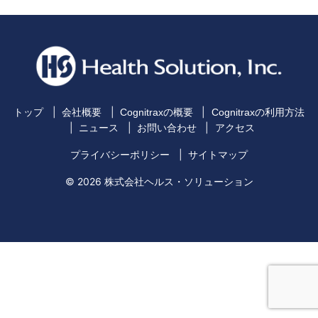
トップ
会社概要
Cognitraxの概要
Cognitraxの利用方法
ニュース
お問い合わせ
アクセス
プライバシーポリシー
サイトマップ
© 2026 株式会社ヘルス・ソリューション