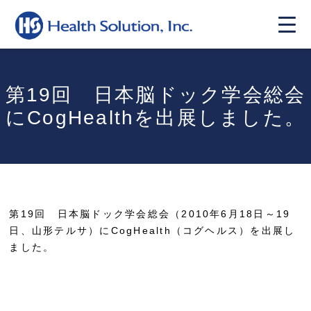
第19回 日本脳ドック学会総会
にCogHealthを出展しました。
第19回 日本脳ドック学会総会（2010年6月18日～19
日、山形テルサ）にCogHealth（コグヘルス）を出展し
ました。